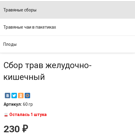
Травяные сборы
Травяные чаи в пакетиках
Плоды
Сбор трав желудочно-
кишечный
Артикул:
60 гр
Осталась 1 штука
230
₽