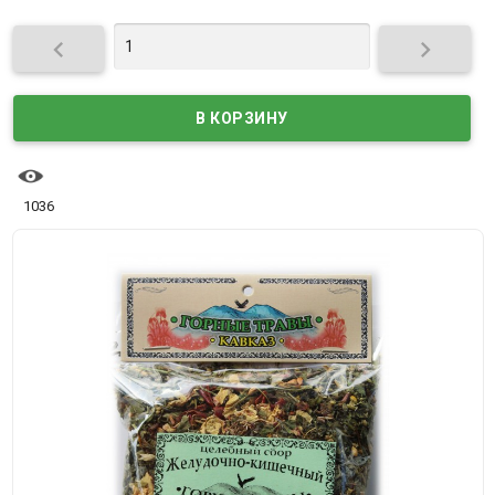


1036